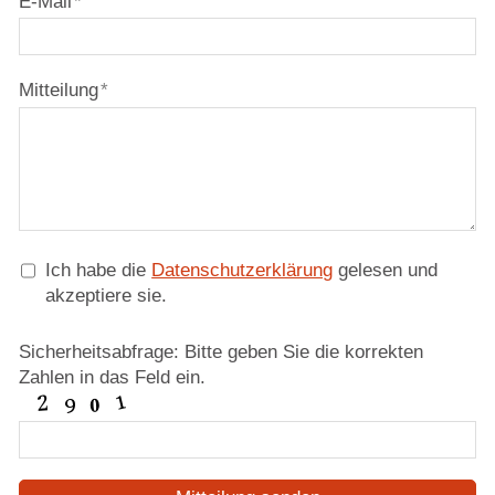
E-Mail
*
Mitteilung
*
Ich habe die
Datenschutzerklärung
gelesen und
akzeptiere sie.
Sicherheitsabfrage: Bitte geben Sie die korrekten
Zahlen in das Feld ein.